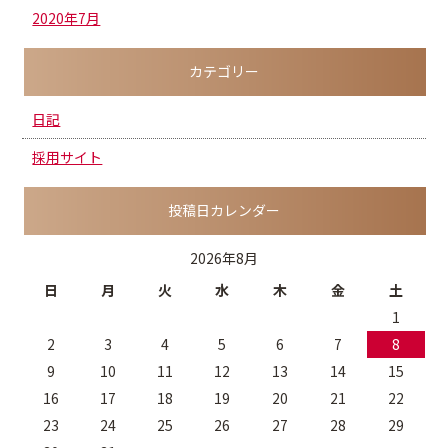
2020年7月
カテゴリー
日記
採用サイト
投稿日カレンダー
2026年8月
日
月
火
水
木
金
土
1
2
3
4
5
6
7
8
9
10
11
12
13
14
15
16
17
18
19
20
21
22
23
24
25
26
27
28
29