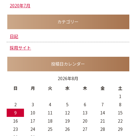
2020年7月
カテゴリー
日記
採用サイト
投稿日カレンダー
2026年8月
日
月
火
水
木
金
土
1
2
3
4
5
6
7
8
9
10
11
12
13
14
15
16
17
18
19
20
21
22
23
24
25
26
27
28
29